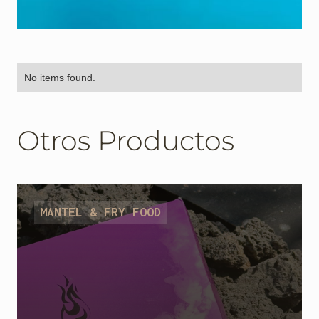
No items found.
Otros Productos
MANTEL & FRY FOOD