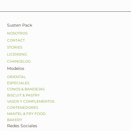
Susten Pack
NOSOTROS
CONTACT
STORIES
LICENSING
CHANGELOG
Modelos
ORIENTAL
ESPECIALES
CONOS & BANDEJAS
BISCUIT & PASTRY
VASOS Y COMPLEMENTOS
CONTENEDORES
MANTEL & FRY FOOD
BAKERY
Redes Sociales