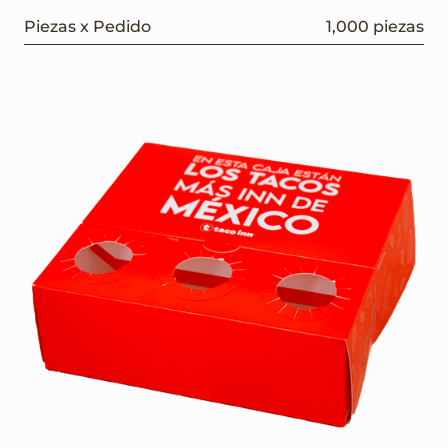
Piezas x Pedido
1,000 piezas