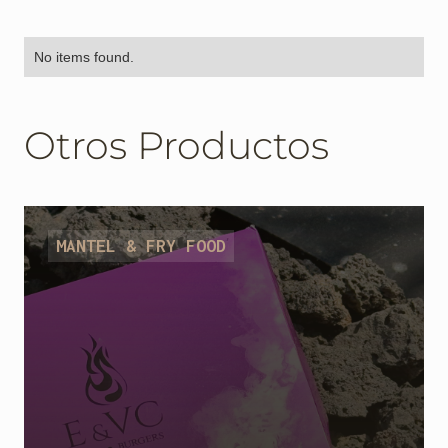
No items found.
Otros Productos
MANTEL & FRY FOOD