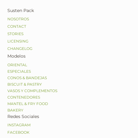
Susten Pack
NOSOTROS
CONTACT
STORIES
LICENSING
CHANGELOG
Modelos
ORIENTAL
ESPECIALES
CONOS & BANDEJAS
BISCUIT & PASTRY
VASOS Y COMPLEMENTOS
CONTENEDORES
MANTEL & FRY FOOD
BAKERY
Redes Sociales
INSTAGRAM
FACEBOOK