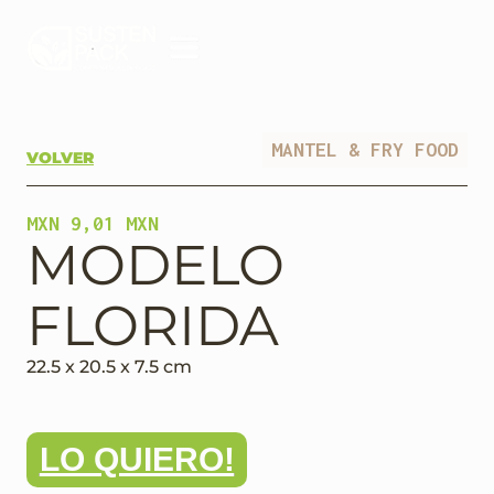
MANTEL & FRY FOOD
VOLVER
MXN 9,01 MXN
MODELO
FLORIDA
22.5 x 20.5 x 7.5 cm
LO QUIERO!