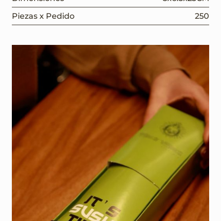
Piezas x Pedido
250