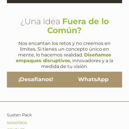
¿Una Idea
Fuera de lo
Común?
Nos encantan los retos y no creemos en
límites. Si tienes un concepto único en
mente, lo hacemos realidad.
Diseñamos
empaques disruptivos
, innovadores y a la
medida de tu visión.
¡Desafíanos!
WhatsApp
Susten Pack
NOSOTROS