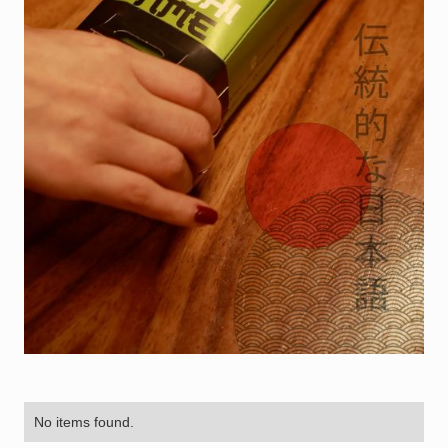
No items found.