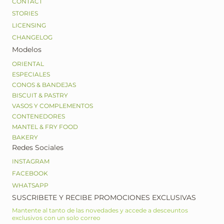
CONTACT
STORIES
LICENSING
CHANGELOG
Modelos
ORIENTAL
ESPECIALES
CONOS & BANDEJAS
BISCUIT & PASTRY
VASOS Y COMPLEMENTOS
CONTENEDORES
MANTEL & FRY FOOD
BAKERY
Redes Sociales
INSTAGRAM
FACEBOOK
WHATSAPP
SUSCRIBETE Y RECIBE PROMOCIONES EXCLUSIVAS
Mantente al tanto de las novedades y accede a desceuntos
exclusivos con un solo correo