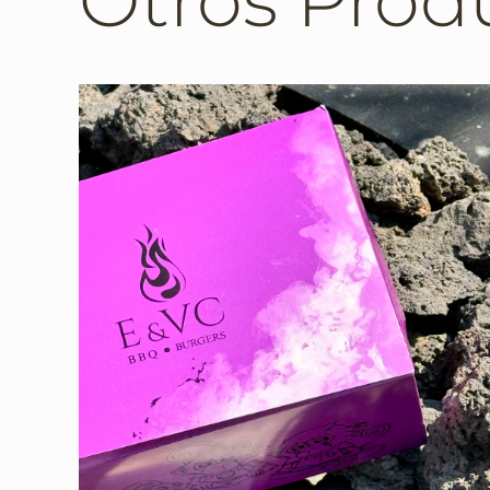
Otros Prod