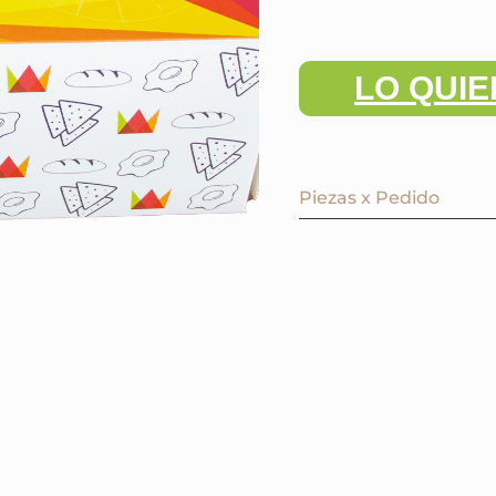
LO QUIE
Piezas x Pedido