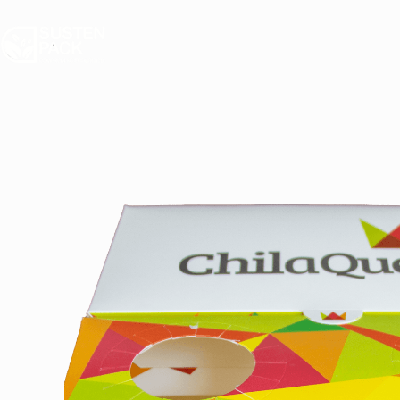
PRODUCTOS
NOSOTR