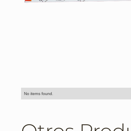
No items found.