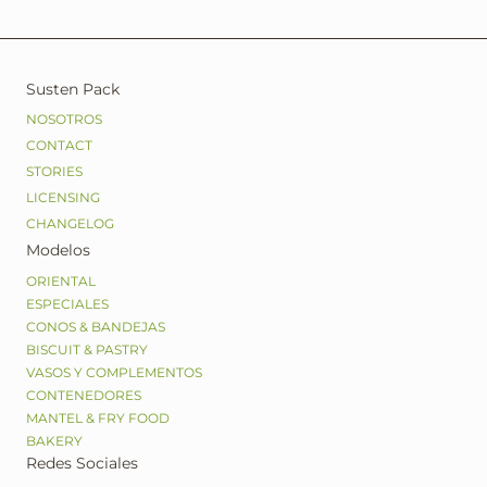
Susten Pack
NOSOTROS
CONTACT
STORIES
LICENSING
CHANGELOG
Modelos
ORIENTAL
ESPECIALES
CONOS & BANDEJAS
BISCUIT & PASTRY
VASOS Y COMPLEMENTOS
CONTENEDORES
MANTEL & FRY FOOD
BAKERY
Redes Sociales