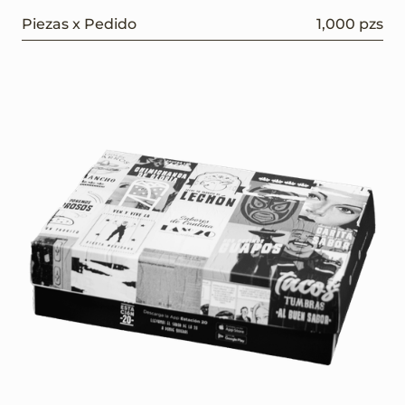
Piezas x Pedido
1,000 pzs