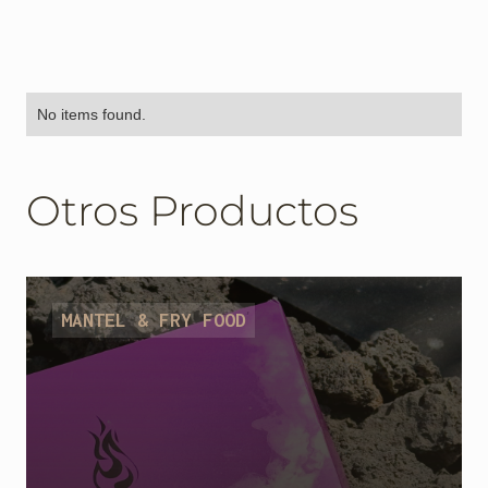
No items found.
Otros Productos
MANTEL & FRY FOOD