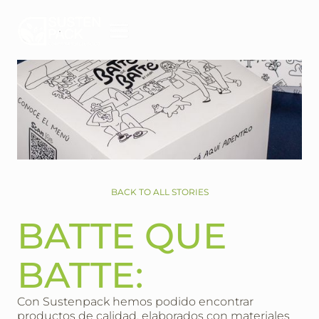
BACK TO ALL STORIES
BATTE QUE
BATTE:
Con Sustenpack hemos podido encontrar
productos de calidad, elaborados con materiales