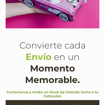
Convierte cada
Envío
en un
Momento
Memorable.
Contactanos y recibe un Muck Up Gratuito Junto a tu
Cotización