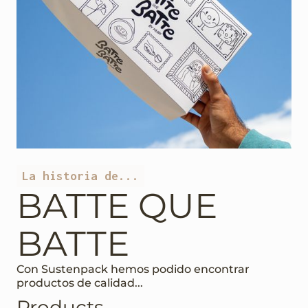
La historia de...
BATTE QUE
BATTE
Con Sustenpack hemos podido encontrar
productos de calidad...
Products