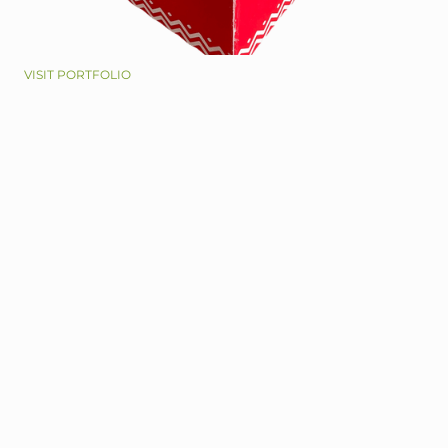
VISIT PORTFOLIO