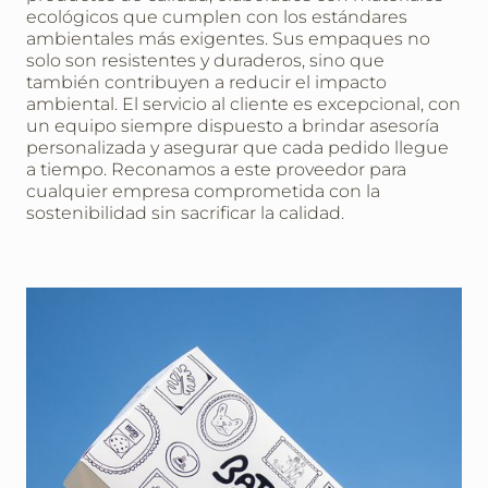
ecológicos que cumplen con los estándares
ambientales más exigentes. Sus empaques no
solo son resistentes y duraderos, sino que
también contribuyen a reducir el impacto
ambiental. El servicio al cliente es excepcional, con
un equipo siempre dispuesto a brindar asesoría
personalizada y asegurar que cada pedido llegue
a tiempo. Reconamos a este proveedor para
cualquier empresa comprometida con la
sostenibilidad sin sacrificar la calidad.